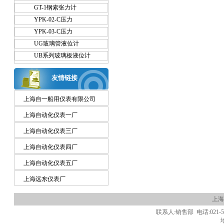
GT-1钢索张力计
YPK-02-C压力
YPK-03-C压力
UG玻璃管液位计
UB系列玻璃板液位计
友情链接
上海自一船用仪表有限公司
上海自动化仪表一厂
上海自动化仪表三厂
上海自动化仪表四厂
上海自动化仪表五厂
上海远东仪表厂
上海
联系人:销售部 电话:021-5662