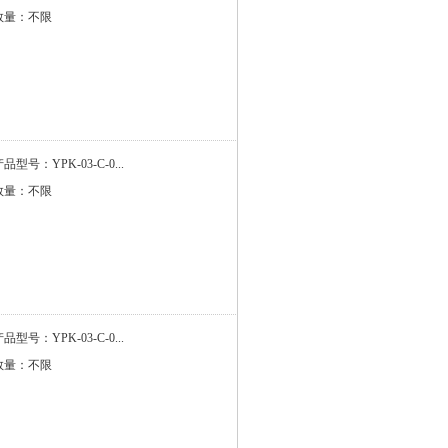
数量：不限
品型号：YPK-03-C-0...
数量：不限
品型号：YPK-03-C-0...
数量：不限