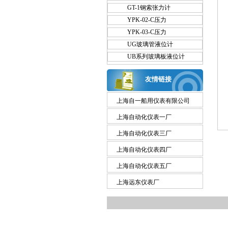
GT-1钢索张力计
YPK-02-C压力
YPK-03-C压力
UG玻璃管液位计
UB系列玻璃板液位计
友情链接
上海自一船用仪表有限公司
上海自动化仪表一厂
上海自动化仪表三厂
上海自动化仪表四厂
上海自动化仪表五厂
上海远东仪表厂