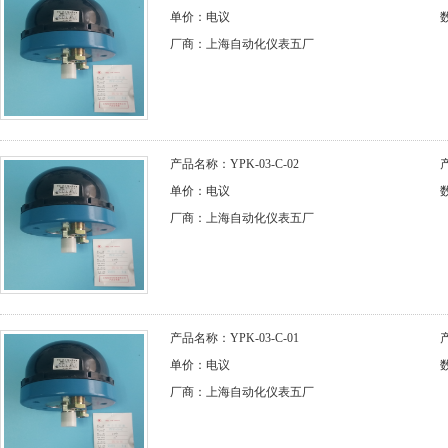
单价：电议
厂商：上海自动化仪表五厂
产品名称：YPK-03-C-02
产
单价：电议
厂商：上海自动化仪表五厂
产品名称：YPK-03-C-01
产
单价：电议
厂商：上海自动化仪表五厂