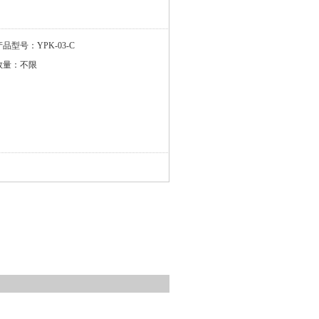
产品型号：YPK-03-C
数量：不限