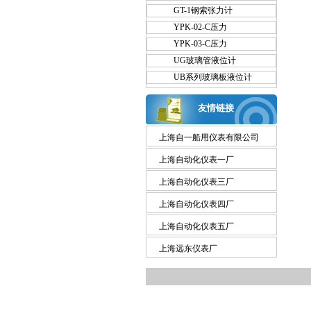
GT-1钢索张力计
YPK-02-C压力
YPK-03-C压力
UG玻璃管液位计
UB系列玻璃板液位计
友情链接
上海自一船用仪表有限公司
上海自动化仪表一厂
上海自动化仪表三厂
上海自动化仪表四厂
上海自动化仪表五厂
上海远东仪表厂