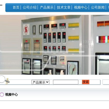
首页
│
公司介绍
│
产品展示
│
技术文章
│
视频中心
│
公司新闻
│
视频中心