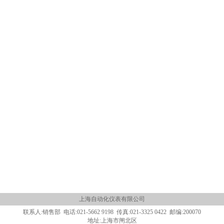
上海自动化仪表有限公司
联系人:销售部 电话:021-5662 9198 传真:021-3325 0422 邮编:200070
地址:上海市闸北区